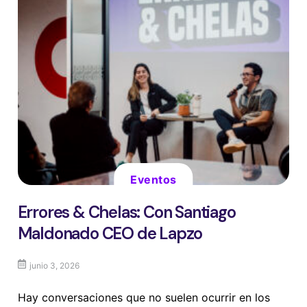
Eventos
Errores & Chelas: Con Santiago
Maldonado CEO de Lapzo
junio 3, 2026
Hay conversaciones que no suelen ocurrir en los