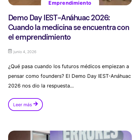
Emprendimiento
Demo Day IEST-Anáhuac 2026:
Cuando la medicina se encuentra con
el emprendimiento
junio 4, 2026
¿Qué pasa cuando los futuros médicos empiezan a
pensar como founders? El Demo Day IEST-Anáhuac
2026 nos dio la respuesta...
Leer más