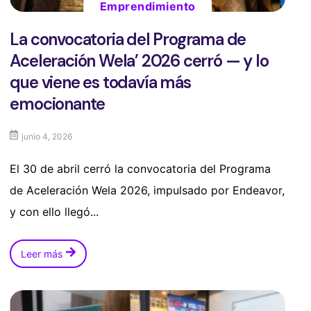
Emprendimiento
La convocatoria del Programa de
Aceleración Wela’ 2026 cerró — y lo
que viene es todavía más
emocionante
junio 4, 2026
El 30 de abril cerró la convocatoria del Programa
de Aceleración Wela 2026, impulsado por Endeavor,
y con ello llegó...
Leer más