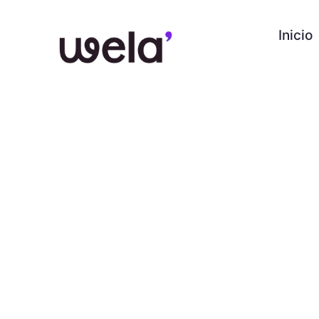
Inicio