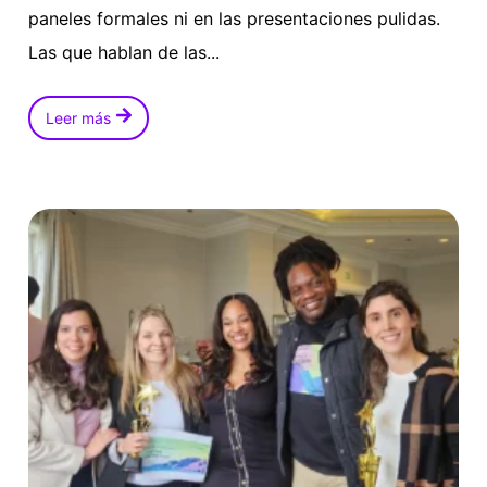
paneles formales ni en las presentaciones pulidas.
Las que hablan de las...
Leer más