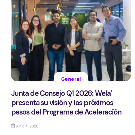
General
Junta de Consejo Q1 2026: Wela’
presenta su visión y los próximos
pasos del Programa de Aceleración
junio 4, 2026