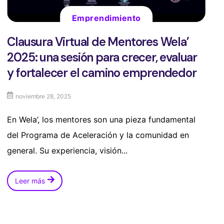
Emprendimiento
Clausura Virtual de Mentores Wela’
2025: una sesión para crecer, evaluar
y fortalecer el camino emprendedor
noviembre 28, 2025
En Wela’, los mentores son una pieza fundamental
del Programa de Aceleración y la comunidad en
general. Su experiencia, visión...
Leer más