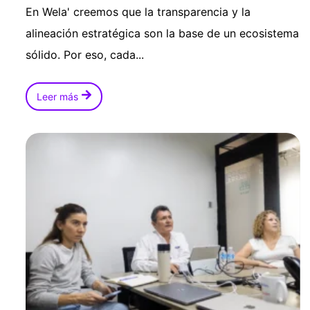
En Wela' creemos que la transparencia y la
alineación estratégica son la base de un ecosistema
sólido. Por eso, cada...
Leer más