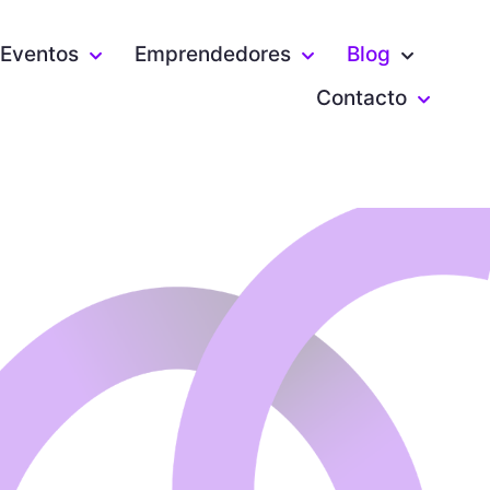
Eventos
Emprendedores
Blog
Contacto