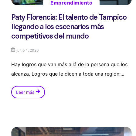
Emprendimiento
Paty Florencia: El talento de Tampico
llegando a los escenarios más
competitivos del mundo
junio 4, 2026
Hay logros que van más allá de la persona que los
alcanza. Logros que le dicen a toda una región:...
Leer más