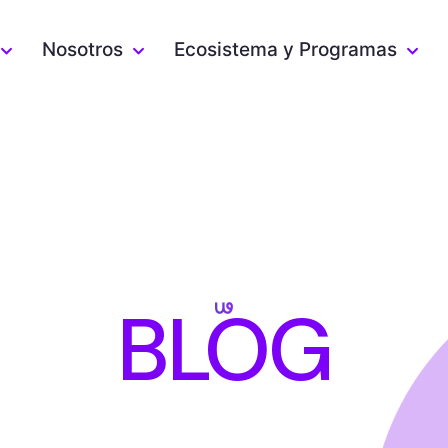
Nosotros
Ecosistema y Programas
BLOG