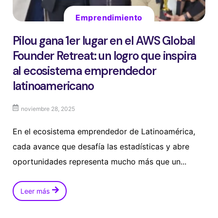
Emprendimiento
Pilou gana 1er lugar en el AWS Global
Founder Retreat: un logro que inspira
al ecosistema emprendedor
latinoamericano
noviembre 28, 2025
En el ecosistema emprendedor de Latinoamérica,
cada avance que desafía las estadísticas y abre
oportunidades representa mucho más que un...
Leer más