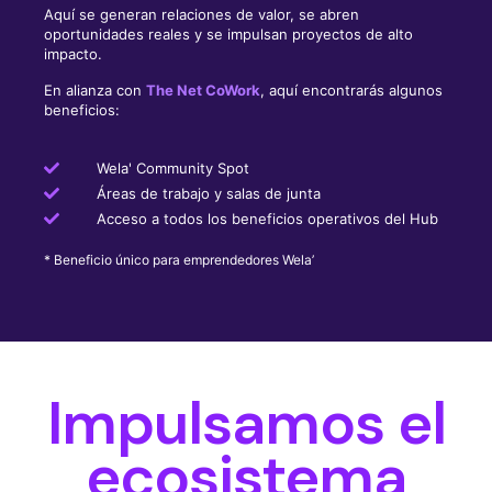
Aquí se generan relaciones de valor, se abren
oportunidades reales y se impulsan proyectos de alto
impacto.
En alianza con
The Net CoWork
,
aquí encontrarás algunos
beneficios:
Wela' Community Spot
Áreas de trabajo y salas de junta
Acceso a todos los beneficios operativos del Hub
* Beneficio único para emprendedores Wela’
Impulsamos el
ecosistema