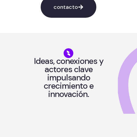
contacto
Ideas, conexiones y
actores clave
impulsando
crecimiento e
innovación.