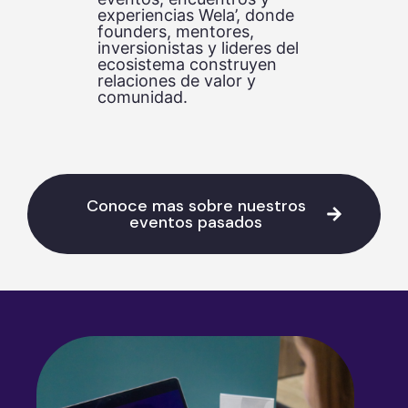
experiencias Wela’, donde
founders, mentores,
inversionistas y lideres del
ecosistema construyen
relaciones de valor y
comunidad.
Conoce mas sobre nuestros
eventos pasados