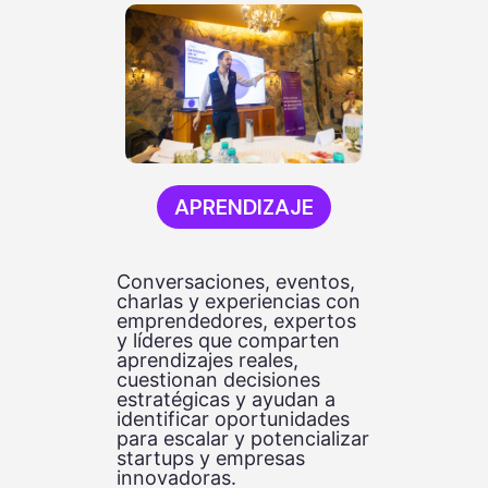
APRENDIZAJE
Conversaciones, eventos,
charlas y experiencias con
emprendedores, expertos
y líderes que comparten
aprendizajes reales,
cuestionan decisiones
estratégicas y ayudan a
identificar oportunidades
para escalar y potencializar
startups y empresas
innovadoras.