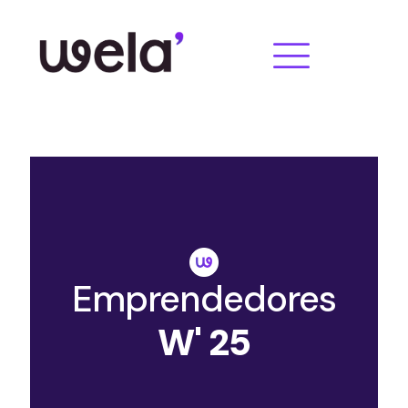
Emprendedores
W' 25